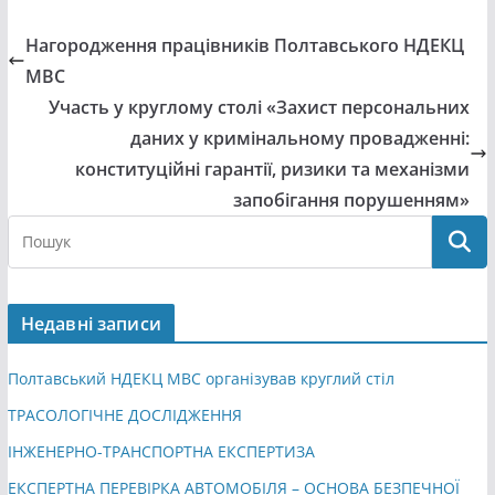
Нагородження працівників Полтавського НДЕКЦ
МВС
Участь у круглому столі «Захист персональних
даних у кримінальному провадженні:
конституційні гарантії, ризики та механізми
запобігання порушенням»
Недавні записи
Полтавський НДЕКЦ МВС організував круглий стіл
ТРАСОЛОГІЧНЕ ДОСЛІДЖЕННЯ
ІНЖЕНЕРНО-ТРАНСПОРТНА ЕКСПЕРТИЗА
ЕКСПЕРТНА ПЕРЕВІРКА АВТОМОБІЛЯ – ОСНОВА БЕЗПЕЧНОЇ