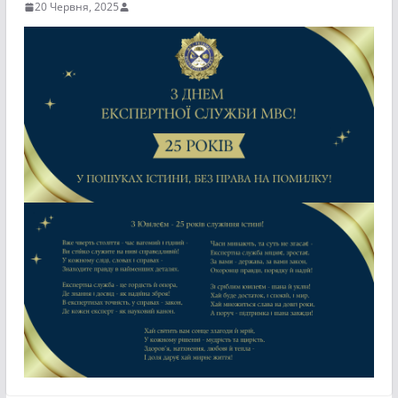
20 Червня, 2025