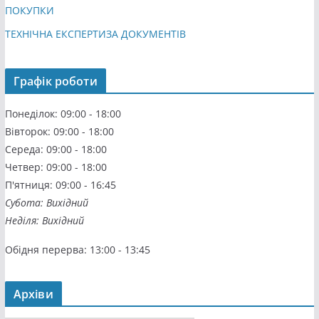
ПОКУПКИ
ТЕХНІЧНА ЕКСПЕРТИЗА ДОКУМЕНТІВ
Графік роботи
Понеділок: 09:00 - 18:00
Вівторок: 09:00 - 18:00
Середа: 09:00 - 18:00
Четвер: 09:00 - 18:00
П'ятниця: 09:00 - 16:45
Субота: Вихідний
Неділя: Вихідний
Обідня перерва: 13:00 - 13:45
Архіви