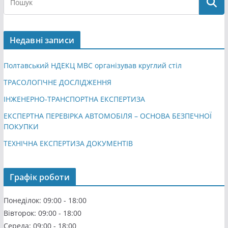
Недавні записи
Полтавський НДЕКЦ МВС організував круглий стіл
ТРАСОЛОГІЧНЕ ДОСЛІДЖЕННЯ
ІНЖЕНЕРНО-ТРАНСПОРТНА ЕКСПЕРТИЗА
ЕКСПЕРТНА ПЕРЕВІРКА АВТОМОБІЛЯ – ОСНОВА БЕЗПЕЧНОЇ
ПОКУПКИ
ТЕХНІЧНА ЕКСПЕРТИЗА ДОКУМЕНТІВ
Графік роботи
Понеділок: 09:00 - 18:00
Вівторок: 09:00 - 18:00
Середа: 09:00 - 18:00